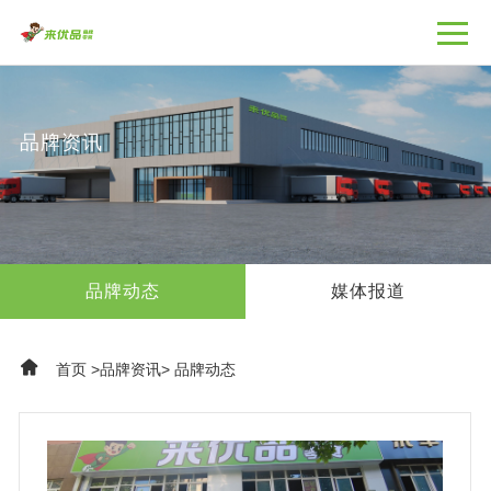
品牌资讯
品牌动态
媒体报道
首页
>
品牌资讯
>
品牌动态