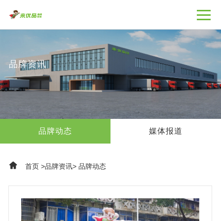
品牌资讯
品牌动态
媒体报道
首页
>
品牌资讯
>
品牌动态