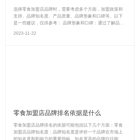
选择零食加盟店品牌时，需要考虑多个方面，加盟政策和
支持、品牌知名度、产品质量、品牌形象和口碑等。以下
是一些建议，仅供参考： 品牌形象和口碑：通过了解品牌
的形象和口碑，可以判断品牌的实力和信誉度。可以通过
2023-11-22
网络搜索、社交媒体等渠道了解品牌的评价和反馈。
零食加盟店品牌排名依据是什么
零食加盟店品牌排名的依据可能包括以下几个方面：零食
加盟店品牌知名度：品牌知名度是评价一个品牌在市场上
的知名度和影响力的重要指标。知名度高的品牌往往能够