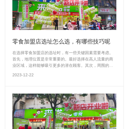
零食加盟店选址怎么选，有哪些技巧呢
在选择零食加盟店的选址时，有一些关键因素需要考虑。
首先，地理位置是非常重要的。最好选择在高人流量的商
业区域，这样能够吸引更多的潜在顾客。其次，周围的竞
争对手也是需要考虑的因素。如果选择了一个已经有很多
2023-12-22
零食店的地方，市场竞争会非常激烈，新店的生存空间可
能会受到挤压。因此，选择一个竞争较少的地区可能会更
有利。