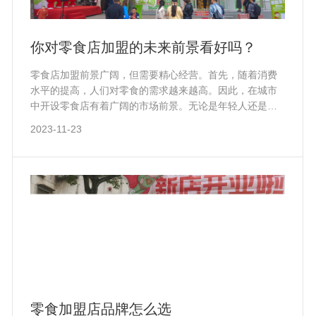
你对零食店加盟的未来前景看好吗？
零食店加盟前景广阔，但需要精心经营。首先，随着消费
水平的提高，人们对零食的需求越来越高。因此，在城市
中开设零食店有着广阔的市场前景。无论是年轻人还是老
年人，都喜欢在闲暇时间或娱乐时吃一些零食。同时，随
2023-11-23
着健康意识的提高，消费者对零食的健康性、营养价值和
口感也提出了更高的要求。
零食加盟店品牌怎么选