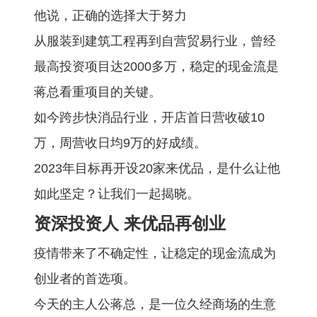
他说，正确的选择大于努力
从服装到建筑工程再到自营贸易行业，曾经
最高投资项目达2000多万，稳定的现金流是
蒋总看重项目的关键。
如今跨步快消品行业，开店首日营收破10
万，周营收日均9万的好成绩。
2023年目标再开设20家来优品，是什么让他
如此坚定？让我们一起揭晓。
资深投资人 来优品再创业
疫情带来了不确定性，让稳定的现金流成为
创业者的首选项。
今天的主人公蒋总，是一位久经商场的生意