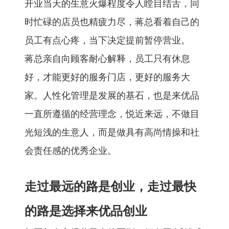
开业当天的生意火爆程度令人瞠目结舌，同
时忙碌的店员也精疲力尽，蒋总看着自己的
员工有点心疼，当下决定提前暂停营业。
蒋总亲自向顾客耐心解释，员工只有休息
好，才能更好的服务门店，更好的服务大
家。人性化管理是发展的基石，也是来优品
一直所遵循的经营理念，悦近来远，不做目
光短浅的生意人，而是做具有高尚情操和社
会责任感的优秀企业。
走过最远的路是创业，走过最快
的路是选择来优品创业