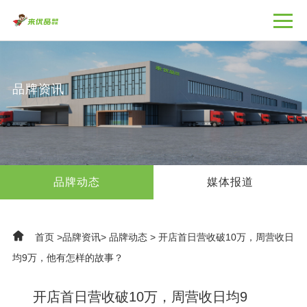
品牌资讯
品牌动态
媒体报道
首页
>
品牌资讯
>
品牌动态
>
开店首日营收破10万，周营收日
均9万，他有怎样的故事？
开店首日营收破10万，周营收日均9