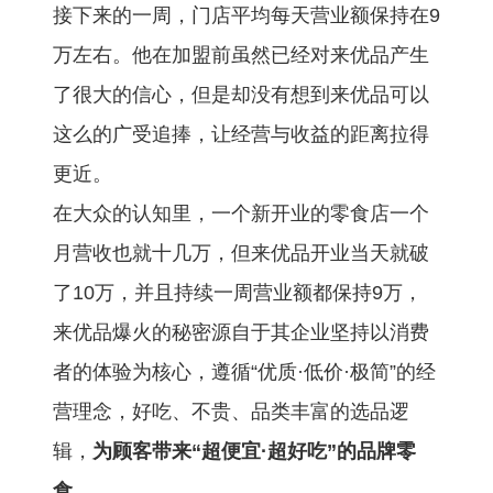
接下来的一周，门店平均每天营业额保持在9
万左右。他在加盟前虽然已经对来优品产生
了很大的信心，但是却没有想到来优品可以
这么的广受追捧，让经营与收益的距离拉得
更近。
在大众的认知里，一个新开业的零食店一个
月营收也就十几万，但来优品开业当天就破
了10万，并且持续一周营业额都保持9万，
来优品爆火的秘密源自于其企业坚持以消费
者的体验为核心，遵循“优质·低价·极简”的经
营理念，好吃、不贵、品类丰富的选品逻
辑，
为顾客带来“超便宜·超好吃”的品牌零
食。