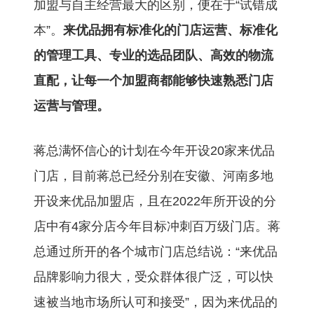
加盟与自主经营最大的区别，便在于“试错成
本”。
来优品拥有标准化的门店运营、标准化
的管理工具、专业的选品团队、高效的物流
直配，让每一个加盟商都能够快速熟悉门店
运营与管理。
蒋总满怀信心的计划在今年开设20家来优品
门店，目前蒋总已经分别在安徽、河南多地
开设来优品加盟店，且在2022年所开设的分
店中有4家分店今年目标冲刺百万级门店。蒋
总通过所开的各个城市门店总结说：“来优品
品牌影响力很大，受众群体很广泛，可以快
速被当地市场所认可和接受”，因为来优品的