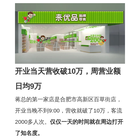
开业当天营收破10万，周营业额
日均9万
蒋总的第一家店是合肥市高新区百草街店，
开业当晚不到9:00，营收就破了10万，客流
2000多人次。
仅仅一天的时间就在周边打开
了知名度。