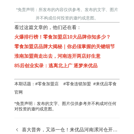
*免责声明：所发布的内容仅供参考。发布的文字、图片
并不构成任何投资的邀约或意图。
看过这篇文章的，他们还在看：
火爆排行榜！零食加盟店10大品牌你知多少？
零食加盟店品牌大揭秘｜你必须掌握的关键细节
淮南加盟商走出去，河南连开两店好生意
85后创业实录：逃离北上广 逐梦来优品
本期话题：#零食加盟店 #零食连锁加盟 #来优品零食
官网
*免责声明：发布的文字、图片仅供参考并不构成对任何
对投资的邀约或意图。
喜大普奔，又添一仓！来优品河南漯河仓开仓