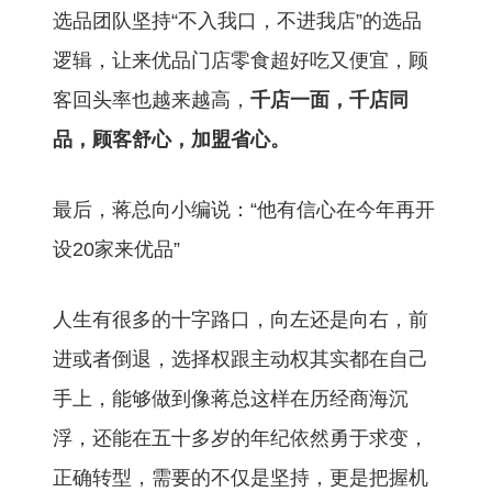
选品团队坚持“不入我口，不进我店”的选品
逻辑，让来优品门店零食超好吃又便宜，顾
客回头率也越来越高，
千店一面，千店同
品，顾客舒心，加盟省心。
最后，蒋总向小编说：“他有信心在今年再开
设20家来优品”
人生有很多的十字路口，向左还是向右，前
进或者倒退，选择权跟主动权其实都在自己
手上，能够做到像蒋总这样在历经商海沉
浮，还能在五十多岁的年纪依然勇于求变，
正确转型，需要的不仅是坚持，更是把握机