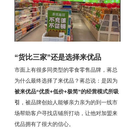
“货比三家”还是选择来优品
市面上有很多同类型的零食零售品牌，蒋总
为什么最终选择了来优品？蒋总说：是因为
被来优品“优质+低价+极简”的经营模式所吸
引
，被品牌创始人能够亲力亲为的到一线市
场帮助客户寻找店铺所打动，让他对加盟来
优品拥有了很大的信心。