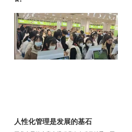
人性化管理是发展的基石