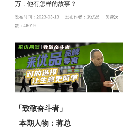
万，他有怎样的故事？
发布时间：2023-03-13
发布作者：来优品
阅读次
数：46019
「致敬奋斗者」
本期人物：蒋总