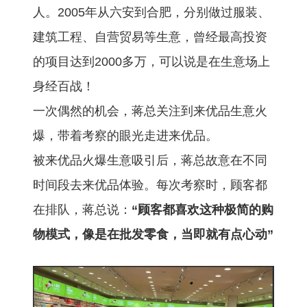
人。2005年从六安到合肥，分别做过服装、
建筑工程、自营贸易等生意，曾经最高投资
的项目达到2000多万，可以说是在生意场上
身经百战！
一次偶然的机会，蒋总关注到来优品生意火
爆，带着考察的眼光走进来优品。
被来优品火爆生意吸引后，蒋总故意在不同
时间段去来优品体验。每次考察时，顾客都
在排队，蒋总说：
“顾客都喜欢这种极简的购
物模式，像是在批发零食，当即就有点心动”