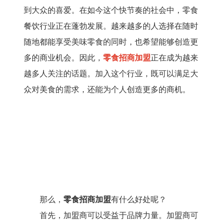
到大众的喜爱。在如今这个快节奏的社会中，零食
餐饮行业正在蓬勃发展。越来越多的人选择在随时
随地都能享受美味零食的同时，也希望能够创造更
多的商业机会。因此，
零食招商加盟
正在成为越来
越多人关注的话题。加入这个行业，既可以满足大
众对美食的需求，还能为个人创造更多的商机。
那么，
零食招商加盟
有什么好处呢？
首先，加盟商可以受益于品牌力量。加盟商可