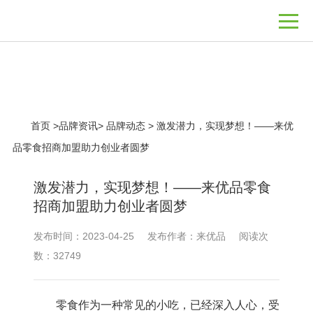
品牌资讯
首页
>
品牌资讯
>
品牌动态
>
激发潜力，实现梦想！——来优
品零食招商加盟助力创业者圆梦
激发潜力，实现梦想！——来优品零食
招商加盟助力创业者圆梦
发布时间：2023-04-25
发布作者：来优品
阅读次
数：32749
零食作为一种常见的小吃，已经深入人心，受