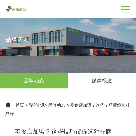
品牌资讯
品牌动态
媒体报道
首页
>
品牌资讯
>
品牌动态
>
零食店加盟？这些技巧帮你选对
品牌
零食店加盟？这些技巧帮你选对品牌