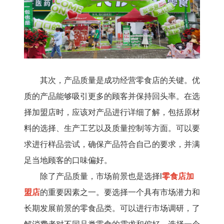
其次，产品质量是成功经营零食店的关键。优
质的产品能够吸引更多的顾客并保持回头率。在选
择加盟店时，应该对产品进行详细了解，包括原材
料的选择、生产工艺以及质量控制等方面。可以要
求进行样品尝试，确保产品符合自己的要求，并满
足当地顾客的口味偏好。
除了产品质量，市场前景也是选择l
零食店加
盟店
的重要因素之一。要选择一个具有市场潜力和
长期发展前景的零食品类。可以进行市场调研，了