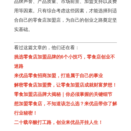
品牌声誉、产品质量、市场前景、加盟支持以及费
用等因素。只有综合考虑这些因素，才能选择到适
合自己的零食店加盟店，为自己的创业之路奠定坚
实基础。
看过这篇文章的，他们还在看：
挑选零食店加盟品牌的6个小技巧，零食店创业不
迷路
来优品零食招商加盟，打造属于自己的事业
解密零食店加盟费，让零食加盟店成就财富梦想！
零食加盟店品牌大揭秘｜你必须掌握的关键细节
想加盟零食店，不知道该怎么选？来优品带你了解
行业秘密！
二十载辛酸打工路，创业来优品开挂人生！