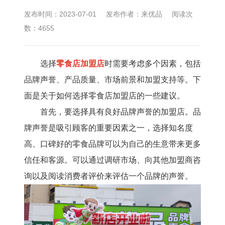
发布时间：2023-07-01
发布作者：来优品
阅读次
数：4655
选择
零食店加盟店
时需要考虑多个因素，包括
品牌声誉、产品质量、市场前景和加盟支持等。下
面是关于如何选择零食店加盟店的一些建议。
首先，要选择具有良好品牌声誉的加盟店。品
牌声誉是吸引顾客的重要因素之一，选择知名度
高、口碑好的零食品牌可以为自己的生意带来更多
信任和客源。可以通过调研市场、向其他加盟商咨
询以及阅读消费者评价来评估一个品牌的声誉。