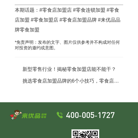
本期话题：#零食店加盟店 #零食连锁加盟 #零食
店加盟 #零食加盟店 #零食店加盟品牌 #来优品品
牌零食加盟
*免责声明：发布的文字、图片仅供参考并不构成对任何
对投资的邀约或意图。
新型零售行业！揭秘零食加盟店能不能干？
挑选零食店加盟品牌的6个小技巧，零食店创
业不迷路
400-005-1727