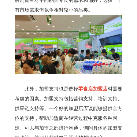
解消费者对不同品类零食的需求和偏好，选择一个
有市场需求但竞争相对较小的品类。
此外，加盟支持也是选择
零食店加盟店
时需要
考虑的因素。加盟支持包括营销支持、培训支持、
供应链支持等。一个好的加盟店应该能够提供全方
位的支持，帮助加盟商在经营过程中克服各种困
难。可以与加盟总部进行沟通，询问具体的加盟支