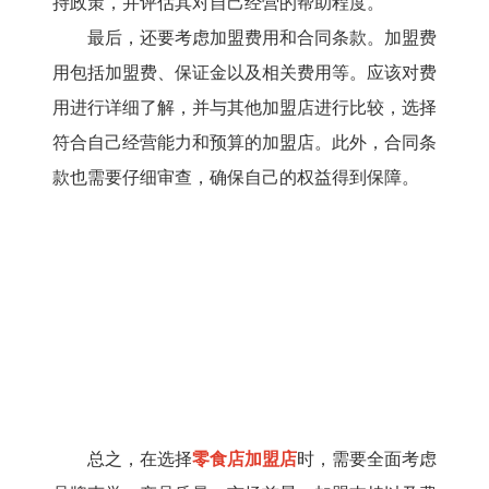
持政策，并评估其对自己经营的帮助程度。
最后，还要考虑加盟费用和合同条款。加盟费
用包括加盟费、保证金以及相关费用等。应该对费
用进行详细了解，并与其他加盟店进行比较，选择
符合自己经营能力和预算的加盟店。此外，合同条
款也需要仔细审查，确保自己的权益得到保障。
总之，在选择
零食店加盟店
时，需要全面考虑