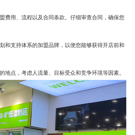
盟费用、流程以及合同条款。仔细审查合同，确保您
划和支持体系的加盟品牌，以便您能够获得开店前和
的地点，考虑人流量、目标受众和竞争环境等因素。