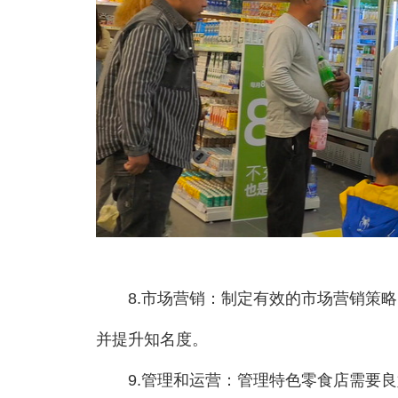
8.市场营销：制定有效的市场营销策略
并提升知名度。
9.管理和运营：管理特色零食店需要良