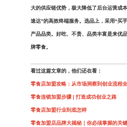
大的供应链优势，极大降低了后台运营成本
速达”的高效终端服务。选品上，采用“买手
产品品类。好吃、不贵、品类丰富是来优品
牌零食。
看过这篇文章的，他们还在看：
零食店加盟攻略：从市场洞察到创业流程
零食连锁加盟步骤 | 打造成功创业之路
零食店加盟行业到底怎样
零食加盟店品牌大揭秘｜你必须掌握的关