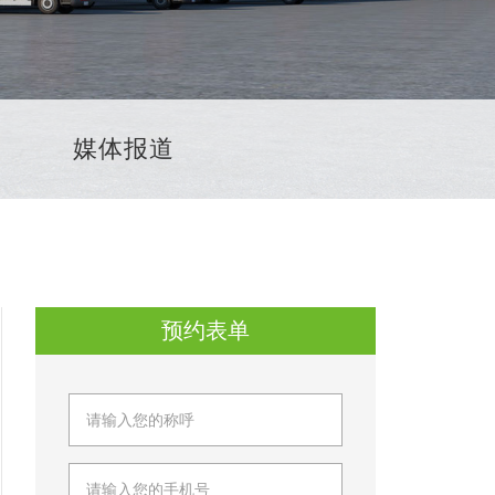
媒体报道
预约表单