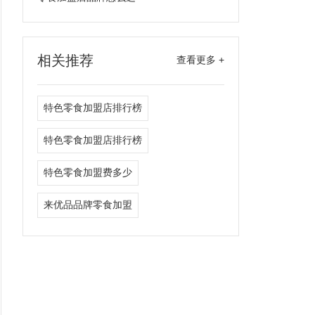
相关推荐
查看更多 +
特色零食加盟店排行榜
特色零食加盟店排行榜
特色零食加盟费多少
来优品品牌零食加盟