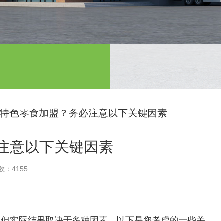
特色零食加盟？务必注意以下关键因素
注意以下关键因素
：4155
，但实际结果取决于多种因素。以下是您考虑的一些关