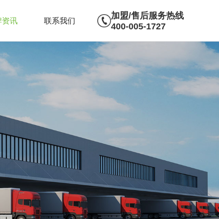
加盟/售后服务热线
牌资讯
联系我们
400-005-1727