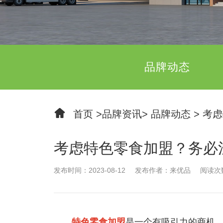
品牌动态
首页
>
品牌资讯
>
品牌动态
>
考虑
考虑特色零食加盟？务必
发布时间：2023-08-12
发布作者：来优品
阅读次数
特色零食加盟
是一个有吸引力的商机