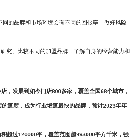
不同的品牌和市场环境会有不同的回报率。做好风险
究、比较不同的加盟品牌，了解自身的经营能力和
，发展到如今门店800多家，覆盖全国68个城市，
店的速度，成为行业增速最快的品牌，预计2023年年
过120000平，覆盖范围超993000平方千米，强