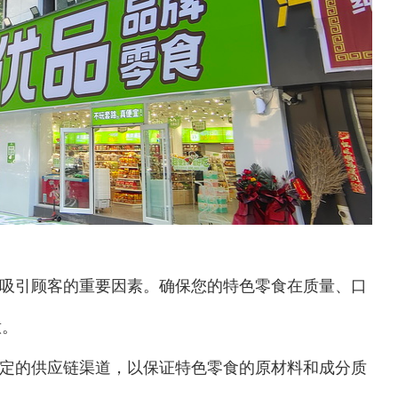
吸引顾客的重要因素。确保您的特色零食在质量、口
意。
定的供应链渠道，以保证特色零食的原材料和成分质