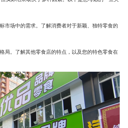
标市场中的需求。了解消费者对于新颖、独特零食的
格局。了解其他零食店的特点，以及您的特色零食在