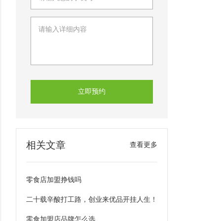
立即预约
相关文章
查看更多
零食店加盟挣钱吗
二十载辛酸打工路，创业来优品开挂人生！
零食加盟店品牌怎么选