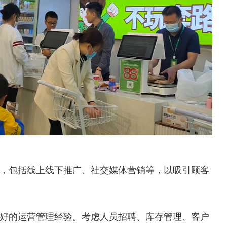
，包括线上线下推广、社交媒体营销等，以吸引顾客
好的运营管理经验。考虑人员招聘、库存管理、客户