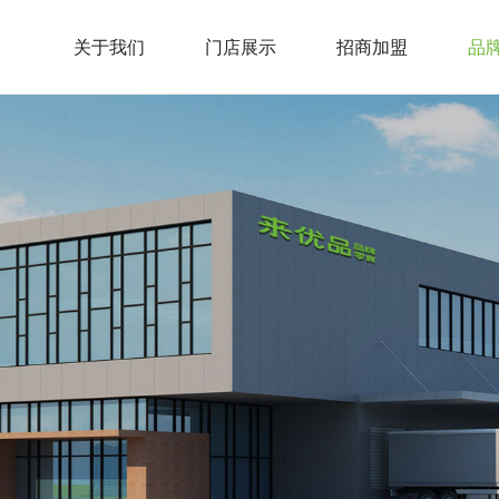
关于我们
门店展示
招商加盟
品