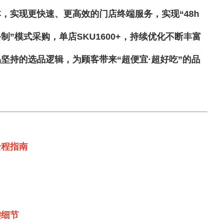
，实现更快速、更高效的门店终端服务，实现“48h
制”模式采购，单店SKU1600+，持续优化不断丰富
坚持的选品逻辑，为顾客带来“超便宜·超好吃”的品
全程指南
键细节