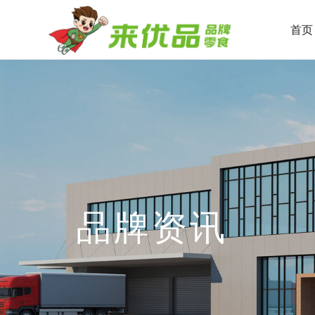
首页
品牌资讯