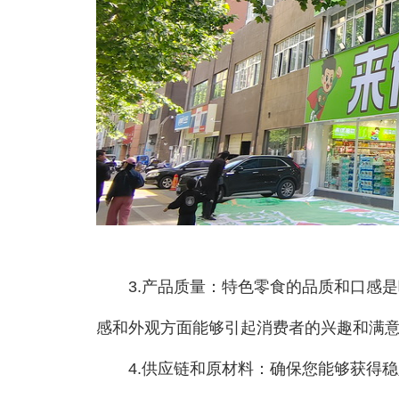
3.产品质量：特色零食的品质和口感是
感和外观方面能够引起消费者的兴趣和满
4.供应链和原材料：确保您能够获得稳