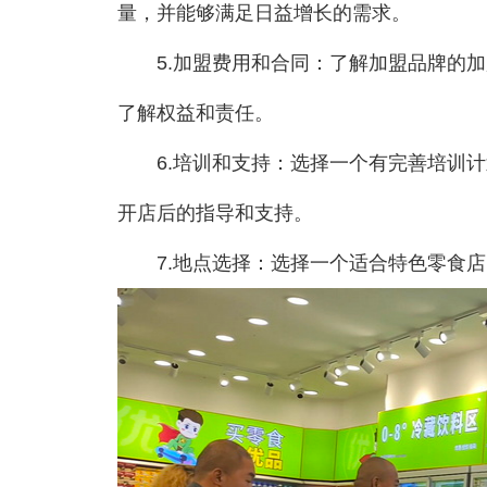
量，并能够满足日益增长的需求。
5.加盟费用和合同：了解加盟品牌的加
了解权益和责任。
6.培训和支持：选择一个有完善培训计
开店后的指导和支持。
7.地点选择：选择一个适合特色零食店