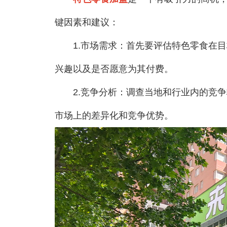
键因素和建议：
1.市场需求：首先要评估特色零食在目
兴趣以及是否愿意为其付费。
2.竞争分析：调查当地和行业内的竞争
市场上的差异化和竞争优势。