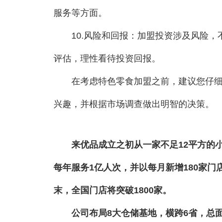
服务等方面。
10.风险和回报：加盟投资涉及风险，
评估，理性看待投资回报。
在考虑特色零食加盟之前，建议您仔细研
兴趣，并根据市场调查做出明智的决策。
来优品成立之初从一家不足12平方的小店
每年服务1亿人次，并以每月新增180家门
末，全国门店将突破1800家。
公司布局8大仓储基地，横跨6省，总面积超