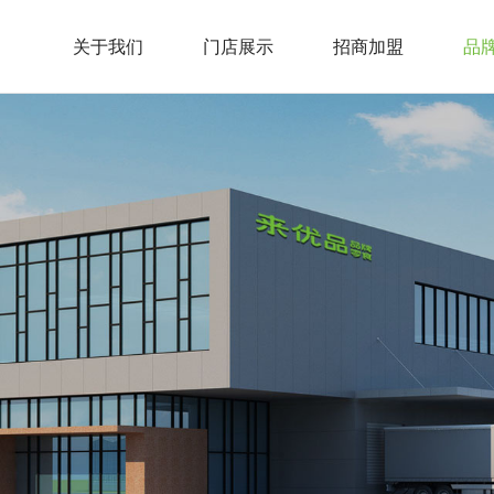
关于我们
门店展示
招商加盟
品