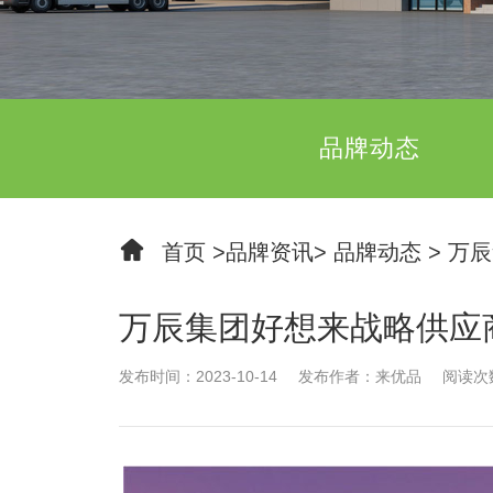
品牌动态
首页
>
品牌资讯
>
品牌动态
>
万辰
万辰集团好想来战略供应
发布时间：2023-10-14
发布作者：来优品
阅读次数