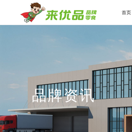
首页
品牌资讯