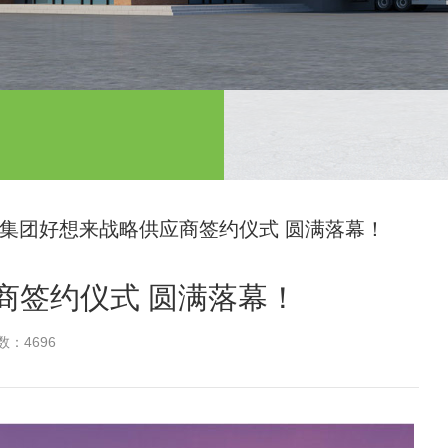
集团好想来战略供应商签约仪式 圆满落幕！
商签约仪式 圆满落幕！
：4696