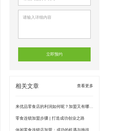
立即预约
相关文章
查看更多
来优品零食店的利润如何呢？加盟又有哪些优势呢？
零食连锁加盟步骤 | 打造成功创业之路
休闲零食连锁店加盟：成功的机遇与挑战