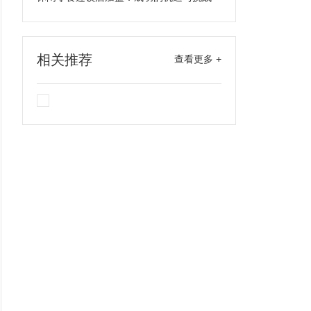
相关推荐
查看更多 +