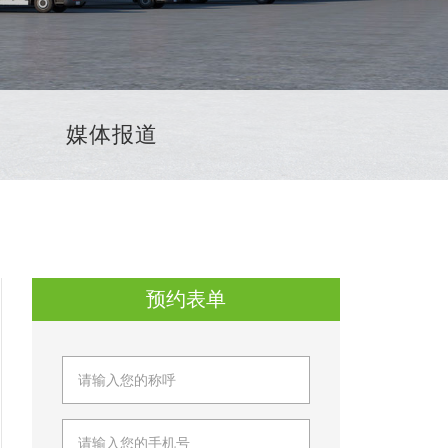
媒体报道
预约表单