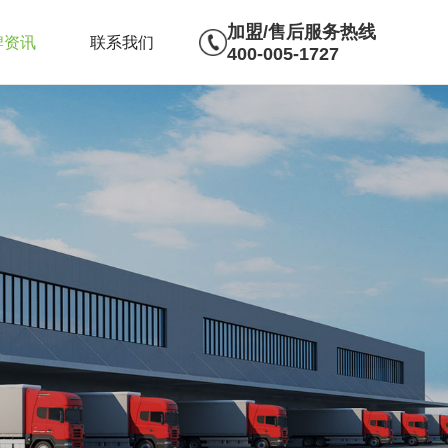
加盟/售后服务热线
牌资讯
联系我们
400-005-1727