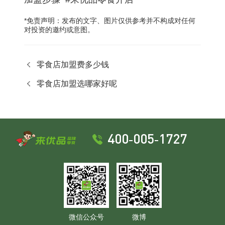
*免责声明：发布的文字、图片仅供参考并不构成对任何
对投资的邀约或意图。
零食店加盟费多少钱
零食店加盟选哪家好呢
400-005-1727
微信公众号
微博