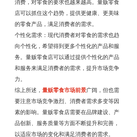
消费，对零食的要求也越来越高。量贩零食
店可以抓住这个趋势，提供更健康、更美味
的零食产品，满足消费者的需求。
个性化需求：现代消费者对零食的需求也趋
向个性化，希望得到更多个性化的产品和服
务。量贩零食店可以通过提供个性化的产品
和服务来满足消费者的需求，提升市场竞争
力。
综上所述，
量贩零食市场前景
广阔，但也需
要注意市场竞争激烈、消费者需求多变等因
素的影响。量贩零食店需要在品牌建设、产
品创新、服务质量等方面不断提升和完善，
以适应市场的变化和满足消费者的需求。