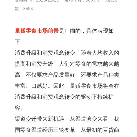
数：3594
量贩零食市场前景
是广阔的，具体表现如
下：
消费升级和消费观念转变：随着人均收入的
提高和消费升级，人们对零食的需求越来越
高，不仅要求产品质量好，还要求产品种类
丰富、口感好。因此，量贩零食市场将会在
消费升级和消费观念转变的驱动下持续扩
容。
渠道变迁带来新机遇：从渠道演变来看，我
国零食渠道经历三轮变革，从最初的百货商