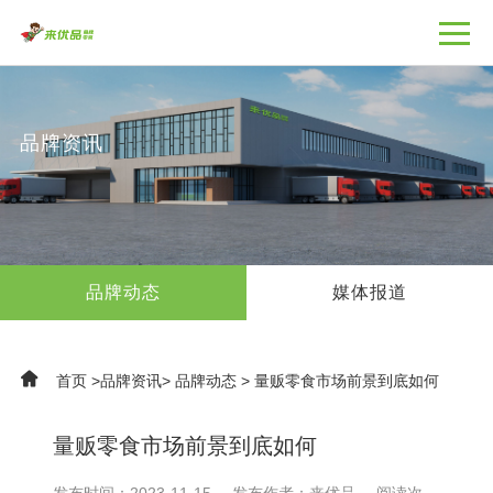
品牌资讯
品牌动态
媒体报道
首页
>
品牌资讯
>
品牌动态
>
量贩零食市场前景到底如何
量贩零食市场前景到底如何
发布时间：2023-11-15
发布作者：来优品
阅读次