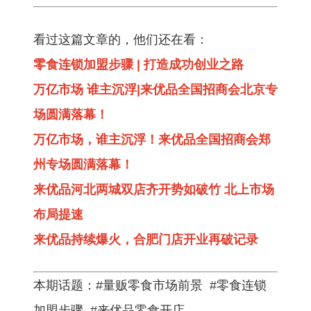
看过这篇文章的，他们还在看：
零食连锁加盟步骤 | 打造成功创业之路
万亿市场 谁主沉浮|来优品全国招商会北京专
场圆满落幕！
万亿市场，谁主沉浮！来优品全国招商会郑
州专场圆满落幕！
来优品河北两城双店齐开势如破竹 北上市场
布局提速
来优品持续爆火，合肥门店开业再破记录
本期话题：#量贩零食市场前景 #零食连锁
加盟步骤 #来优品零食开店