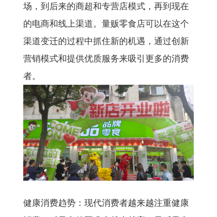
场，到后来的商超和专营店模式，再到现在
的电商和线上渠道。量贩零食店可以在这个
渠道变迁的过程中抓住新的机遇，通过创新
营销模式和提供优质服务来吸引更多的消费
者。
健康消费趋势：现代消费者越来越注重健康