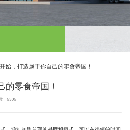
开始，打造属于你自己的零食帝国！
己的零食帝国！
：5305
方式，通过加盟总部的品牌和模式，可以在很短的时间