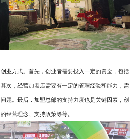
的创业方式。首先，创业者需要投入一定的资金，包括
。其次，经营加盟店需要有一定的管理经验和能力，需
等问题。最后，加盟总部的支持力度也是关键因素，创
部的经营理念、支持政策等等。