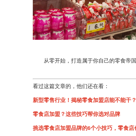
从零开始，打造属于你自己的零食帝国
看过这篇文章的，他们还在看：
新型零售行业！揭秘零食加盟店能不能干
零食店加盟？这些技巧帮你选对品牌
挑选零食店加盟品牌的6个小技巧，零食店