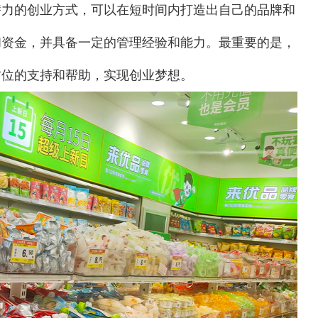
的创业方式，可以在短时间内打造出自己的品牌和
和资金，并具备一定的管理经验和能力。最重要的是，
方位的支持和帮助，实现创业梦想。