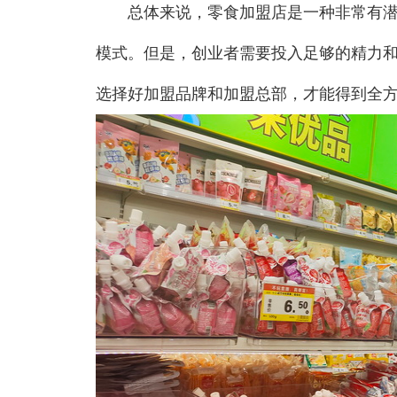
总体来说，零食加盟店是一种非常有潜力
模式。但是，创业者需要投入足够的精力
选择好加盟品牌和加盟总部，才能得到全