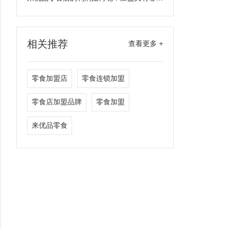
相关推荐
查看更多 +
零食加盟店
零食连锁加盟
零食店加盟品牌
零食加盟
来优品零食