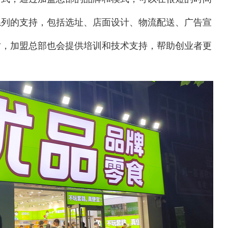
系列的支持，包括选址、店面设计、物流配送、广告宣
时，加盟总部也会提供培训和技术支持，帮助创业者更