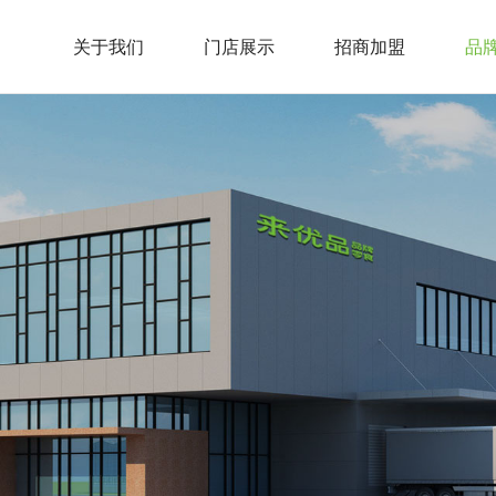
关于我们
门店展示
招商加盟
品