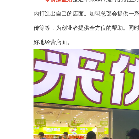
内打造出自己的店面。加盟总部会提供一
传等等，为创业者提供全方位的帮助。同
好地经营店面。