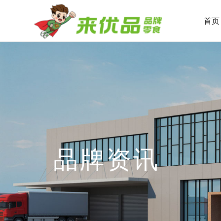
首页
品牌资讯