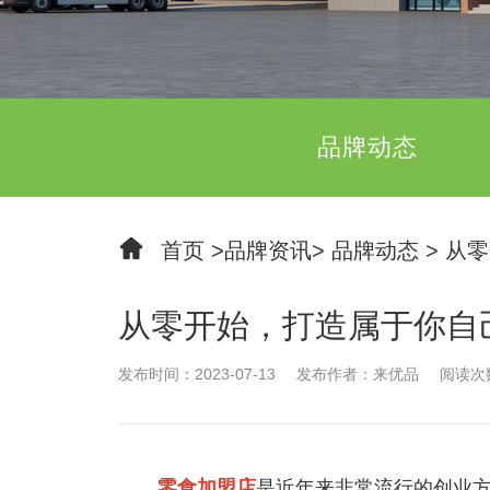
品牌动态
首页
>
品牌资讯
>
品牌动态
>
从零
从零开始，打造属于你自
发布时间：2023-07-13
发布作者：来优品
阅读次数
零食加盟店
是近年来非常流行的创业