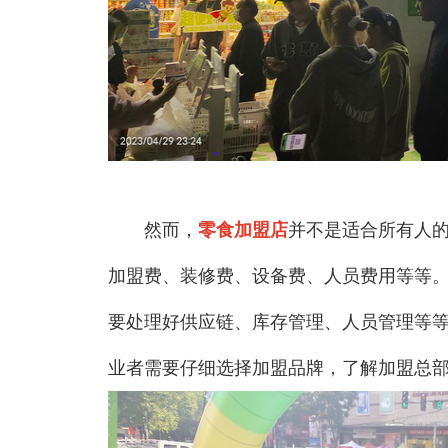
然而，
零食加盟店
并不是适合所有人
加盟费、装修费、设备费、人员费用等等
要处理好供应链、库存管理、人员管理等
业者需要仔细选择加盟品牌，了解加盟总